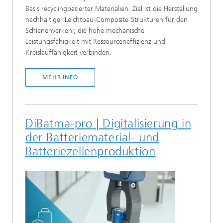
Basis recyclingbasierter Materialien. Ziel ist die Herstellung
nachhaltiger Leichtbau-Composite-Strukturen für den
Schienenverkehr, die hohe mechanische
Leistungsfähigkeit mit Ressourceneffizienz und
Kreislauffähigkeit verbinden.
MEHR INFO
DiBatma-pro | Digitalisierung in
der Batteriematerial- und
Batteriezellenproduktion