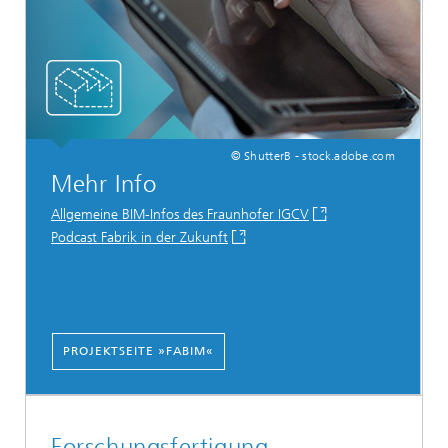
© ShutterB - stock.adobe.com
Mehr Info
Allgemeine BIM-Infos des Fraunhofer IGCV
Podcast Fabrik in der Zukunft
PROJEKTSEITE »FABIM«
Forschungsfertigung