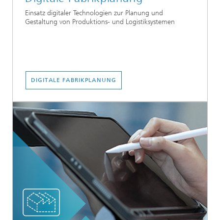
Einsatz digitaler Technologien zur Planung und
Gestaltung von Produktions- und Logistiksystemen
DIGITALE FABRIKPLANUNG