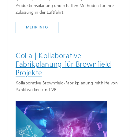
Produktionsplanung und schaffen Methoden für ihre
Zulassung in der Luftfahrt.
MEHR INFO
CoLa | Kollaborative
Fabrikplanung für Brownfield
Projekte
Kollaborative Brownfield-Fabrikplanung mithilfe von
Punktwolken und VR