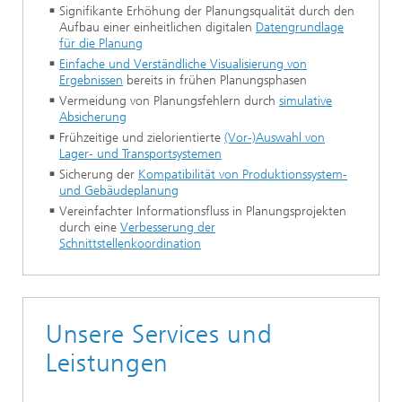
Signifikante Erhöhung der Planungsqualität durch den
Aufbau einer einheitlichen digitalen
Datengrundlage
für die Planung
Einfache und Verständliche Visualisierung von
Ergebnissen
bereits in frühen Planungsphasen
Vermeidung von Planungsfehlern durch
simulative
Absicherung
Frühzeitige und zielorientierte
(Vor-)Auswahl von
Lager- und Transportsystemen
Sicherung der
Kompatibilität von Produktionssystem-
und Gebäudeplanung
Vereinfachter Informationsfluss in Planungsprojekten
durch eine
Verbesserung der
Schnittstellenkoordination
Unsere Services und
Leistungen