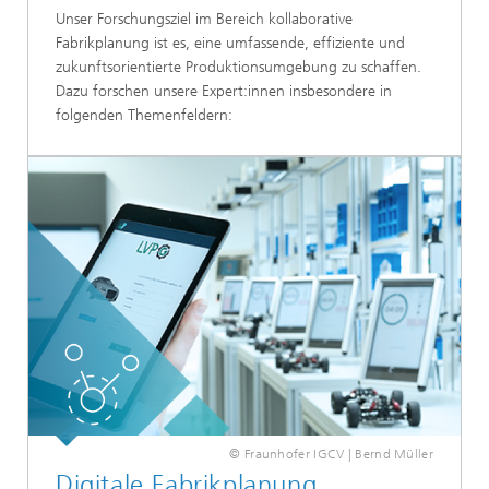
Unser Forschungsziel im Bereich kollaborative
Fabrikplanung ist es, eine umfassende, effiziente und
zukunftsorientierte Produktionsumgebung zu schaffen.
Dazu forschen unsere Expert:innen insbesondere in
folgenden Themenfeldern:
© Fraunhofer IGCV | Bernd Müller
Digitale Fabrikplanung