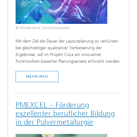
© Shutterstock | thinkhubstudio
Mit dem Ziel die Dauer der Layoutplanung zu verkürzen
bei gleichzeitiger qualitativer Verbesserung der
Ergebnisse, soll im Projekt CoLa ein innovativer
Punktwolken-basierter Planungsansatz erforscht werden.
MEHR INFO
PMEXCEL – Förderung
exzellenter beruflicher Bildung
in der Pulvermetallurgie