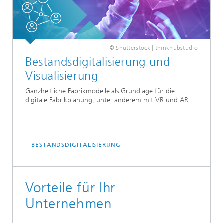
© Shutterstock | thinkhubstudio
Bestandsdigitalisierung und
Visualisierung
Ganzheitliche Fabrikmodelle als Grundlage für die
digitale Fabrikplanung, unter anderem mit VR und AR
BESTANDSDIGITALISIERUNG
Vorteile für Ihr
Unternehmen