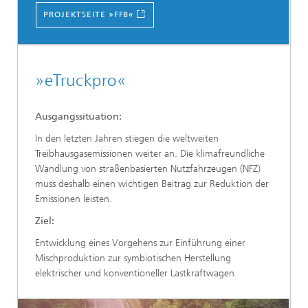
PROJEKTSEITE »FFB«
»eTruckpro«
Ausgangssituation:
In den letzten Jahren stiegen die weltweiten
Treibhausgasemissionen weiter an. Die klimafreundliche
Wandlung von straßenbasierten Nutzfahrzeugen (NFZ)
muss deshalb einen wichtigen Beitrag zur Reduktion der
Emissionen leisten.
Ziel:
Entwicklung eines Vorgehens zur Einführung einer
Mischproduktion zur symbiotischen Herstellung
elektrischer und konventioneller Lastkraftwagen