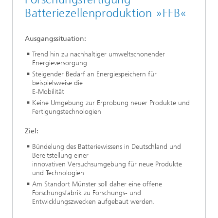
Batteriezellenproduktion »FFB«
Ausgangssituation:
Trend hin zu nachhaltiger umweltschonender
Energieversorgung
Steigender Bedarf an Energiespeichern für
beispielsweise die
E-Mobilität
Keine Umgebung zur Erprobung neuer Produkte und
Fertigungstechnologien
Ziel:
Bündelung des Batteriewissens in Deutschland und
Bereitstellung einer
innovativen Versuchsumgebung für neue Produkte
und Technologien
Am Standort Münster soll daher eine offene
Forschungsfabrik zu Forschungs- und
Entwicklungszwecken aufgebaut werden.