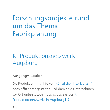
Forschungsprojekte rund
um das Thema
Fabrikplanung
KI-Produktionsnetzwerk
Augsburg
Ausgangssituation:
Die Produktion mit Hilfe von
Künstlicher Intelligenz
noch effizienter gestalten und damit die Unternehmen
vor Ort unterstützen – das ist das Ziel des
KI-
Produktionsnetzwerks in Augsburg
.
Ziel: