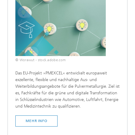
© Worawut - stock.adobe.com
Das EU-Projekt »PMEXCEL« entwickelt europaweit
exzellente, flexible und nachhaltige Aus- und
Weiterbildungsangebote für die Pulvermetallurgie. Ziel ist
es, Fachkräfte für die grüne und digitale Transformation
in Schlüsselindustrien wie Automotive, Luftfahrt, Energie
und Medizintechnik zu qualifizieren.
MEHR INFO