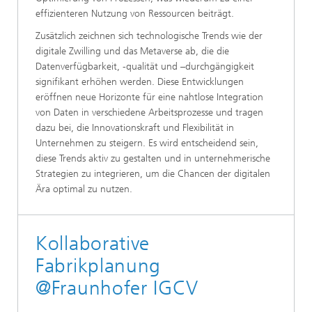
effizienteren Nutzung von Ressourcen beiträgt.
Zusätzlich zeichnen sich technologische Trends wie der
digitale Zwilling und das Metaverse ab, die die
Datenverfügbarkeit, -qualität und –durchgängigkeit
signifikant erhöhen werden. Diese Entwicklungen
eröffnen neue Horizonte für eine nahtlose Integration
von Daten in verschiedene Arbeitsprozesse und tragen
dazu bei, die Innovationskraft und Flexibilität in
Unternehmen zu steigern. Es wird entscheidend sein,
diese Trends aktiv zu gestalten und in unternehmerische
Strategien zu integrieren, um die Chancen der digitalen
Ära optimal zu nutzen.
Kollaborative
Fabrikplanung
@Fraunhofer IGCV