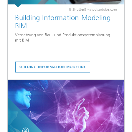
© ShutterB - stock.adobe.com
Building Information Modeling –
BIM
Vernetzung von Bau- und Produktionssystemplanung
mit BIM
BUILDING INFORMATION MODELING