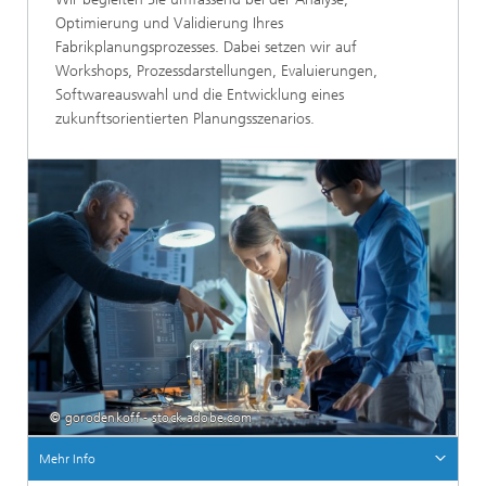
Optimierung und Validierung Ihres
Fabrikplanungsprozesses. Dabei setzen wir auf
Workshops, Prozessdarstellungen, Evaluierungen,
Softwareauswahl und die Entwicklung eines
zukunftsorientierten Planungsszenarios.
© gorodenkoff - stock.adobe.com
Mehr Info