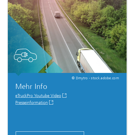
© Dmytro - stock.adobe.com
Mehr Info
eTruckPro Youtube Video
Presseinformation