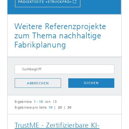
PROJEKTSEITE »ETRUCKPRO«
Weitere Referenzprojekte
zum Thema nachhaltige
Fabrikplanung
SUCHEN
ABBRECHEN
Ergebnisse
1 - 10
von 13
Ergebnisse pro Seite
10
20
30
TrustME - Zertifizierbare KI-