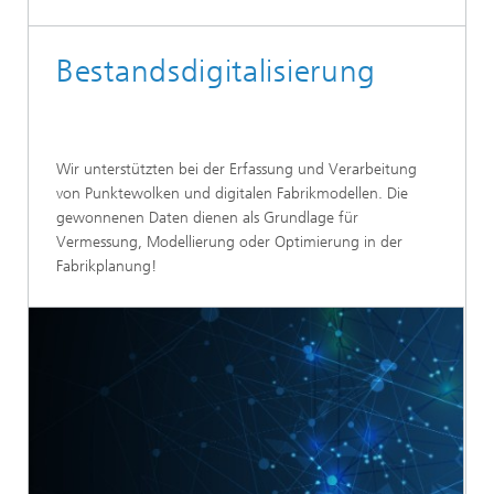
Bestandsdigitalisierung
Wir unterstützten bei der Erfassung und Verarbeitung
von Punktewolken und digitalen Fabrikmodellen. Die
gewonnenen Daten dienen als Grundlage für
Vermessung, Modellierung oder Optimierung in der
Fabrikplanung!