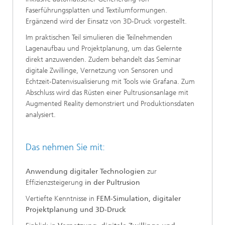
Faserführungsplatten und Textilumformungen.
Ergänzend wird der Einsatz von 3D-Druck vorgestellt.
Im praktischen Teil simulieren die Teilnehmenden
Lagenaufbau und Projektplanung, um das Gelernte
direkt anzuwenden. Zudem behandelt das Seminar
digitale Zwillinge, Vernetzung von Sensoren und
Echtzeit-Datenvisualisierung mit Tools wie Grafana. Zum
Abschluss wird das Rüsten einer Pultrusionsanlage mit
Augmented Reality demonstriert und Produktionsdaten
analysiert.
Das nehmen Sie mit:
Anwendung digitaler Technologien
zur
Effizienzsteigerung
in der Pultrusion
Vertiefte Kenntnisse in
FEM-Simulation, digitaler
Projektplanung und 3D-Druck