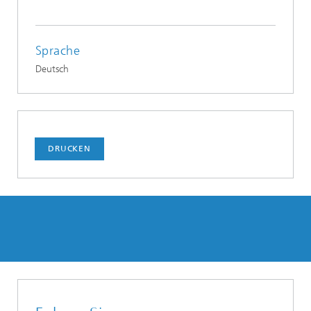
Sprache
Deutsch
DRUCKEN