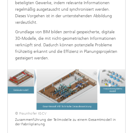
beteiligten Gewerke, indem relevante Informationen
regelmäßig ausgetauscht und synchronisiert werden.
Dieses Vorgehen ist in der untenstehenden Abbildung
verdeutlicht.
Grundlage von BIM bilden zentral gespeicherte, digitale
3D-Modelle, die mit nicht-geometrischen Informationen
verknüpft sind. Dadurch können potenzielle Probleme
frühzeitig erkannt und die Effizienz in Planungsprojekten
gesteigert werden.
© Fraunhofer IGCV
Zusammenführung der Teilmodelle zu einem Gesamtmodell in
der Fabrikplanung