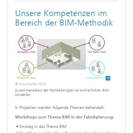
Unsere Kompetenzen im
Bereich der BIM-Methodik
© Fraunhofer IGCV
Zusammenarbeit der Fachbeteiligten an einheitlichen BIM-
Modellen
In Projekten werden folgende Themen behandelt:
Workshops zum Thema BIM in der Fabrikplanung:
Einstieg in das Thema BIM