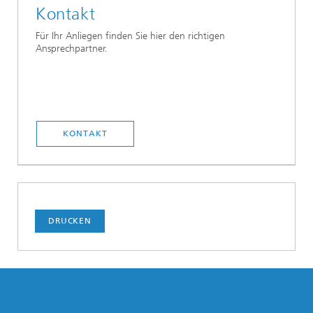
Kontakt
Für Ihr Anliegen finden Sie hier den richtigen
Ansprechpartner.
KONTAKT
DRUCKEN