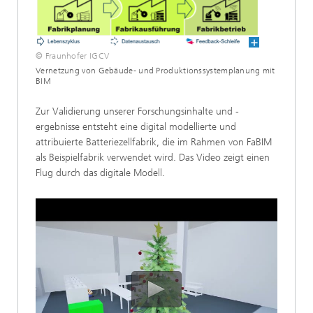
© Fraunhofer IGCV
Vernetzung von Gebäude- und Produktionssystemplanung mit
BIM
Zur Validierung unserer Forschungsinhalte und -
ergebnisse entsteht eine digital modellierte und
attribuierte Batteriezellfabrik, die im Rahmen von FaBIM
als Beispielfabrik verwendet wird. Das Video zeigt einen
Flug durch das digitale Modell.