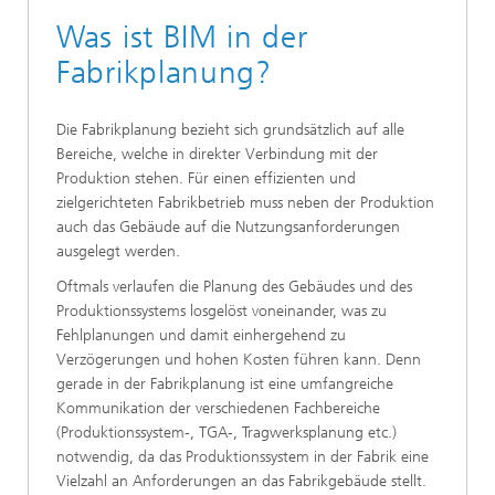
Was ist BIM in der
Fabrikplanung?
Die Fabrikplanung bezieht sich grundsätzlich auf alle
Bereiche, welche in direkter Verbindung mit der
Produktion stehen. Für einen effizienten und
zielgerichteten Fabrikbetrieb muss neben der Produktion
auch das Gebäude auf die Nutzungsanforderungen
ausgelegt werden.
Oftmals verlaufen die Planung des Gebäudes und des
Produktionssystems losgelöst voneinander, was zu
Fehlplanungen und damit einhergehend zu
Verzögerungen und hohen Kosten führen kann. Denn
gerade in der Fabrikplanung ist eine umfangreiche
Kommunikation der verschiedenen Fachbereiche
(Produktionssystem-, TGA-, Tragwerksplanung etc.)
notwendig, da das Produktionssystem in der Fabrik eine
Vielzahl an Anforderungen an das Fabrikgebäude stellt.