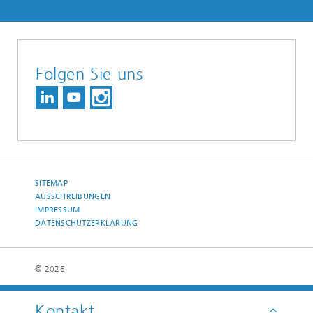
Folgen Sie uns
SITEMAP
AUSSCHREIBUNGEN
IMPRESSUM
DATENSCHUTZERKLÄRUNG
© 2026
Kontakt