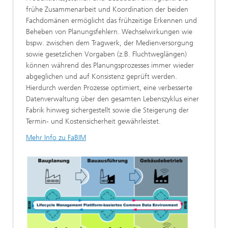
frühe Zusammenarbeit und Koordination der beiden
Fachdomänen ermöglicht das frühzeitige Erkennen und
Beheben von Planungsfehlern. Wechselwirkungen wie
bspw. zwischen dem Tragwerk, der Medienversorgung
sowie gesetzlichen Vorgaben (z.B. Fluchtweglängen)
können während des Planungsprozesses immer wieder
abgeglichen und auf Konsistenz geprüft werden.
Hierdurch werden Prozesse optimiert, eine verbesserte
Datenverwaltung über den gesamten Lebenszyklus einer
Fabrik hinweg sichergestellt sowie die Steigerung der
Termin- und Kostensicherheit gewährleistet.
Mehr Info zu FaBIM