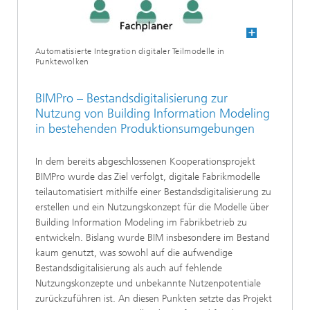
Automatisierte Integration digitaler Teilmodelle in
Punktewolken
BIMPro – Bestandsdigitalisierung zur
Nutzung von Building Information Modeling
in bestehenden Produktionsumgebungen
In dem bereits abgeschlossenen Kooperationsprojekt
BIMPro wurde das Ziel verfolgt, digitale Fabrikmodelle
teilautomatisiert mithilfe einer Bestandsdigitalisierung zu
erstellen und ein Nutzungskonzept für die Modelle über
Building Information Modeling im Fabrikbetrieb zu
entwickeln. Bislang wurde BIM insbesondere im Bestand
kaum genutzt, was sowohl auf die aufwendige
Bestandsdigitalisierung als auch auf fehlende
Nutzungskonzepte und unbekannte Nutzenpotentiale
zurückzuführen ist. An diesen Punkten setzte das Projekt