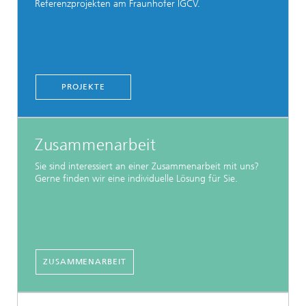
Referenzprojekten am Fraunhofer IGCV.
PROJEKTE
Zusammenarbeit
Sie sind interessiert an einer Zusammenarbeit mit uns?
Gerne finden wir eine individuelle Lösung für Sie.
ZUSAMMENARBEIT