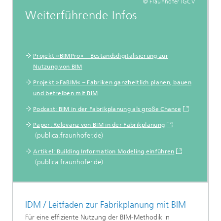
© Fraunhofer IGCV
Weiterführende Infos
Projekt »BIMPro« – Bestandsdigitalisierung zur
Nutzung von BIM
Projekt »FaBIM« – Fabriken ganzheitlich planen, bauen
und betreiben mit BIM
Podcast: BIM in der Fabrikplanung als große Chance
Paper: Relevanz von BIM in der Fabrikplanung
(publica.fraunhofer.de)
Artikel: Building Information Modeling einführen
(publica.fraunhofer.de)
IDM / Leitfaden zur Fabrikplanung mit BIM
Für eine effiziente Nutzung der BIM-Methodik in