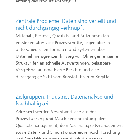
entlang des Produktlebenszyklus.
Zentrale Probleme: Daten sind verteilt und
nicht durchgängig verknüpft
Material-, Prozess-, Qualitäts- und Nutzungsdaten
entstehen über viele Prozessschritte, liegen aber in
unterschiedlichen Formaten und Systemen über
Unternehmensgrenzen hinweg vor. Ohne gemeinsame
Struktur fehlen schnelle Auswertungen, belastbare
Vergleiche, automatisierte Berichte und eine
durchgängige Sicht vom Rohstoff bis zum Rezyklat.
Zielgruppen: Industrie, Datenanalyse und
Nachhaltigkeit
Adressiert werden Verantwortliche aus der
Prozessführung und Maschineneinrichtung, dem
Qualitätsmanagement, dem Nachhaltigkeitsmanagement
sowie Daten- und Simulationsbereiche. Auch Forschung