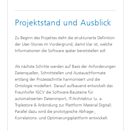
Projektstand und Ausblick
Zu Beginn des Projektes steht die strukturierte Definition
der User-Stories im Vordergrund, damit klar ist, welche
Informationen die Software später bereitstellen soll.
Als nächste Schritte werden auf Basis der Anforderungen
Datenquellen, Schnittstellen und Austauschformate
entlang der Prozessschritte harmonisiert und die
Ontologie modelliert. Darauf aufbauend entwickelt das
Fraunhofer IGCV die Software-Bausteine für
automatisierten Datenimport, IT-Architektur (u. a.
Triplestore & Anbindung zur Plattform Material Digital).
Parallel dazu wird die prototypische Abfrage-,
Korrelations- und Optimierungsplattform entwickelt.