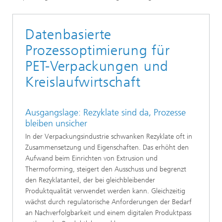
Datenbasierte
Prozessoptimierung für
PET-Verpackungen und
Kreislaufwirtschaft
Ausgangslage: Rezyklate sind da, Prozesse
bleiben unsicher
In der Verpackungsindustrie schwanken Rezyklate oft in
Zusammensetzung und Eigenschaften. Das erhöht den
Aufwand beim Einrichten von Extrusion und
Thermoforming, steigert den Ausschuss und begrenzt
den Rezyklatanteil, der bei gleichbleibender
Produktqualität verwendet werden kann. Gleichzeitig
wächst durch regulatorische Anforderungen der Bedarf
an Nachverfolgbarkeit und einem digitalen Produktpass