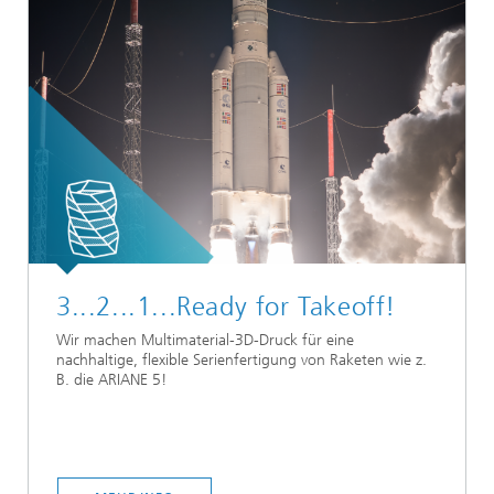
3...2...1...Ready for Takeoff!
Wir machen Multimaterial-3D-Druck für eine
nachhaltige, flexible Serienfertigung von Raketen wie z.
B. die ARIANE 5!