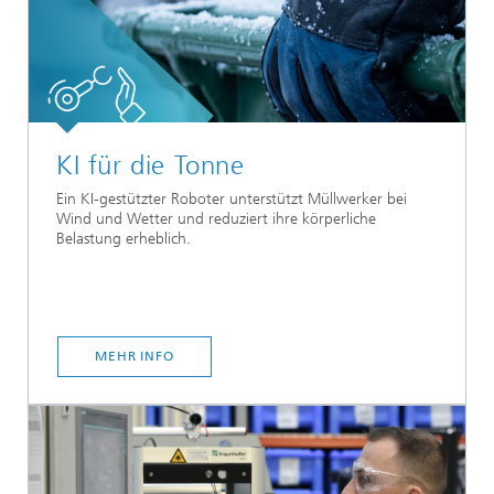
KI für die Tonne
Ein KI-gestützter Roboter unterstützt Müllwerker bei
Wind und Wetter und reduziert ihre körperliche
Belastung erheblich.
MEHR INFO