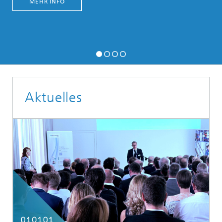
MEHR INFO
Aktuelles