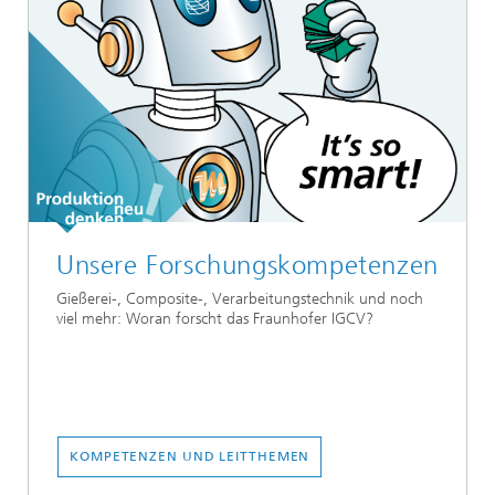
Unsere Forschungskompetenzen
Gießerei-, Composite-, Verarbeitungstechnik und noch
viel mehr: Woran forscht das Fraunhofer IGCV?
KOMPETENZEN UND LEITTHEMEN