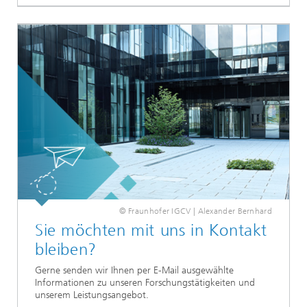
© Fraunhofer IGCV | Alexander Bernhard
Sie möchten mit uns in Kontakt
bleiben?
Gerne senden wir Ihnen per E-Mail ausgewählte
Informationen zu unseren Forschungstätigkeiten und
unserem Leistungsangebot.