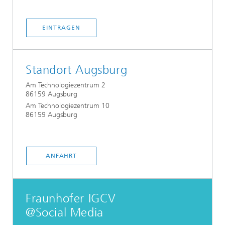
EINTRAGEN
Standort Augsburg
Am Technologiezentrum 2
86159 Augsburg
Am Technologiezentrum 10
86159 Augsburg
ANFAHRT
Fraunhofer IGCV
@Social Media