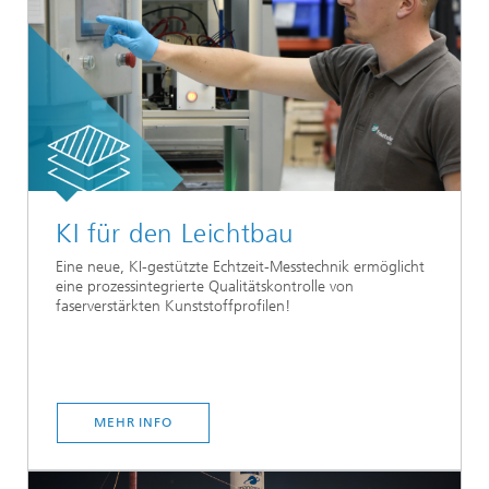
KI für den Leichtbau
Eine neue, KI-gestützte Echtzeit-Messtechnik ermöglicht
eine prozessintegrierte Qualitätskontrolle von
faserverstärkten Kunststoffprofilen!
MEHR INFO