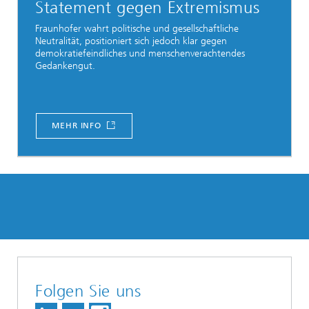
Statement gegen Extremismus
Fraunhofer wahrt politische und gesellschaftliche
Neutralität, positioniert sich jedoch klar gegen
demokratiefeindliches und menschenverachtendes
Gedankengut.
MEHR INFO
Folgen Sie uns