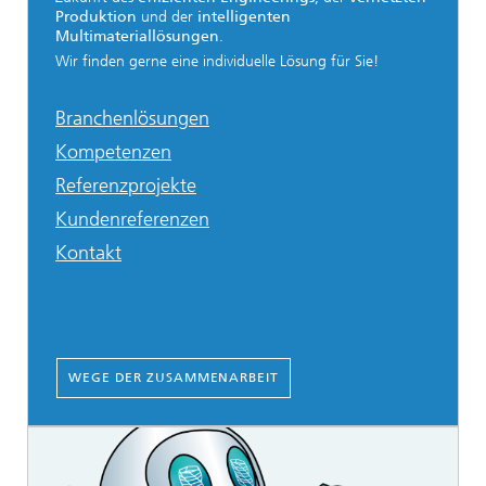
Produktion
und der
intelligenten
Multimateriallösungen
.
Wir finden gerne eine individuelle Lösung für Sie!
Branchenlösungen
Kompetenzen
Referenzprojekte
Kundenreferenzen
Kontakt
WEGE DER ZUSAMMENARBEIT