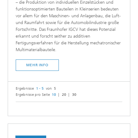
– die Produktion von individuellen Einzelstücken und
funktionsoptimierten Bauteilen in Kleinserien bedeuten
vor allem für den Maschinen- und Anlagenbau, die Luft-
und Raumfahrt sowie für die Automobilindustrie große
Fortschritte. Das Fraunhofer IGCV hat dieses Potenzial
erkannt und forscht seither zu additiven
Fertigungsverfahren für die Herstellung mechatronischer
Multimaterialbauteile.
MEHR INFO
Ergebnisse
1 - 5
von 5
Ergebnisse pro Seite
10
20
30