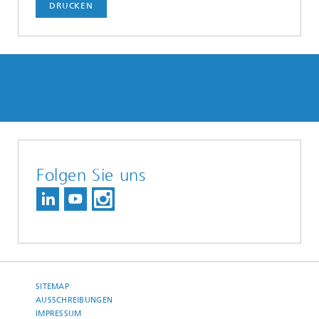
DRUCKEN
Folgen Sie uns
SITEMAP
AUSSCHREIBUNGEN
IMPRESSUM