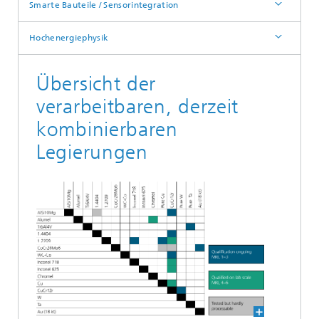
Smarte Bauteile / Sensorintegration
Hochenergiephysik
Übersicht der
verarbeitbaren, derzeit
kombinierbaren
Legierungen