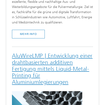
exzellente, flexible und nachhaltige Aus- und
Weiterbildungsangebote für die Pulvermetallurgie. Ziel ist
es, Fachkräfte für die grüne und digitale Transformation
in Schlüsselindustrien wie Automotive, Luftfahrt, Energie
und Medizintechnik zu qualifizieren.
MEHR INFO
AluWireLMP | Entwicklung einer
drahtbasierten additiven
Fertigung mittels Liquid-Metal-
Printing für
Aluminiumlegierungen