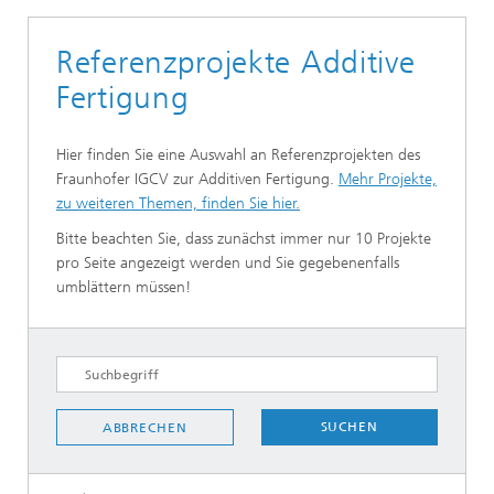
Referenzprojekte Additive
Fertigung
Hier finden Sie eine Auswahl an Referenzprojekten des
Fraunhofer IGCV zur Additiven Fertigung.
Mehr Projekte,
zu weiteren Themen, finden Sie hier.
Bitte beachten Sie, dass zunächst immer nur 10 Projekte
pro Seite angezeigt werden und Sie gegebenenfalls
umblättern müssen!
SUCHEN
ABBRECHEN