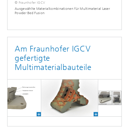
© Fraunhofer IGCV
Ausgewählte Materialkombinationen für Multimaterial Laser
Powder Bed Fusion
Am Fraunhofer IGCV
gefertigte
Multimaterialbauteile