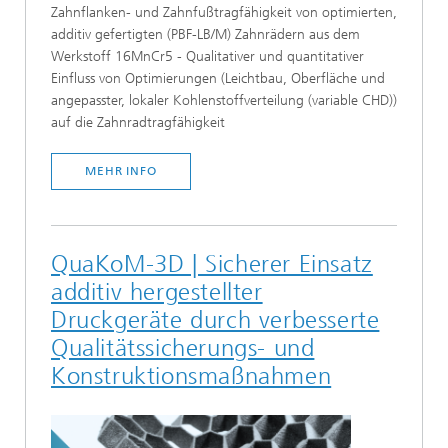
Zahnflanken- und Zahnfußtragfähigkeit von optimierten,
additiv gefertigten (PBF-LB/M) Zahnrädern aus dem
Werkstoff 16MnCr5 - Qualitativer und quantitativer
Einfluss von Optimierungen (Leichtbau, Oberfläche und
angepasster, lokaler Kohlenstoffverteilung (variable CHD))
auf die Zahnradtragfähigkeit
MEHR INFO
QuaKoM-3D | Sicherer Einsatz
additiv hergestellter
Druckgeräte durch verbesserte
Qualitätssicherungs- und
Konstruktionsmaßnahmen