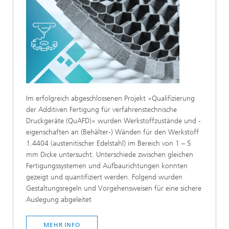
Im erfolgreich abgeschlossenen Projekt »Qualifizierung
der Additiven Fertigung für verfahrenstechnische
Druckgeräte (QuAFD)« wurden Werkstoffzustände und -
eigenschaften an (Behälter-) Wänden für den Werkstoff
1.4404 (austenitischer Edelstahl) im Bereich von 1 – 5
mm Dicke untersucht. Unterschiede zwischen gleichen
Fertigungssystemen und Aufbaurichtungen konnten
gezeigt und quantifiziert werden. Folgend wurden
Gestaltungsregeln und Vorgehensweisen für eine sichere
Auslegung abgeleitet
MEHR INFO