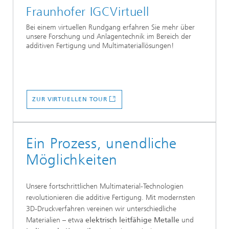
Fraunhofer IGCVirtuell
Bei einem virtuellen Rundgang erfahren Sie mehr über
unsere Forschung und Anlagentechnik im Bereich der
additiven Fertigung und Multimateriallösungen!
ZUR VIRTUELLEN TOUR
Ein Prozess, unendliche
Möglichkeiten
Unsere fortschrittlichen Multimaterial-Technologien
revolutionieren die additive Fertigung. Mit modernsten
3D-Druckverfahren vereinen wir unterschiedliche
Materialien – etwa
elektrisch leitfähige Metalle
und