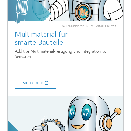
© Fraunhofer IGCV | Vitali Knutas
Multimaterial für
smarte Bauteile
Additive Multimaterial-Fertigung und Integration von
Sensoren
MEHR INFO