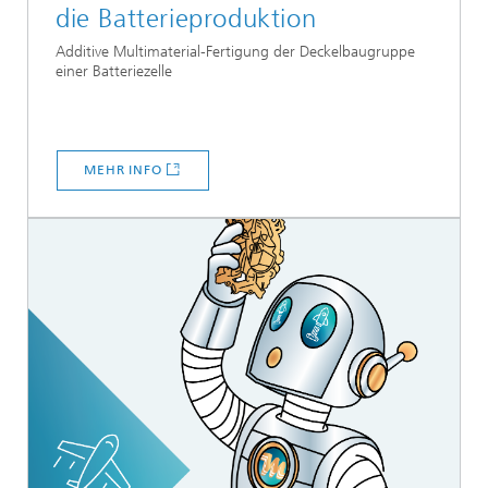
die Batterieproduktion
Additive Multimaterial-Fertigung der Deckelbaugruppe
einer Batteriezelle
MEHR INFO