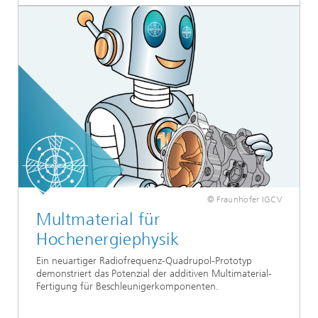
© Fraunhofer IGCV
Multmaterial für
Hochenergiephysik
Ein neuartiger Radiofrequenz-Quadrupol-Prototyp
demonstriert das Potenzial der additiven Multimaterial-
Fertigung für Beschleunigerkomponenten.