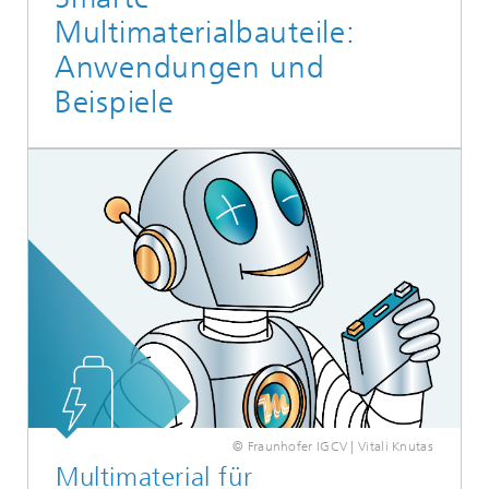
Multimaterialbauteile:
Anwendungen und
Beispiele
© Fraunhofer IGCV | Vitali Knutas
Multimaterial für