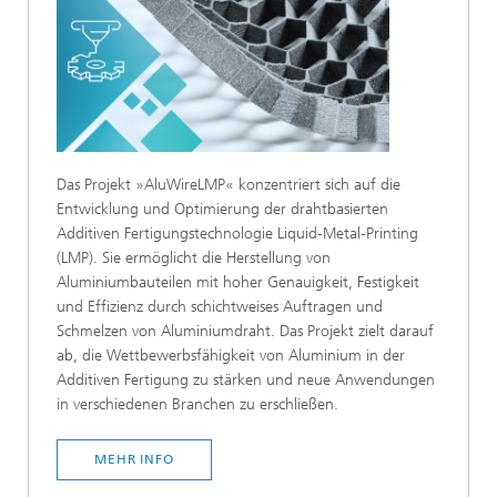
Das Projekt »AluWireLMP« konzentriert sich auf die
Entwicklung und Optimierung der drahtbasierten
Additiven Fertigungstechnologie Liquid-Metal-Printing
(LMP). Sie ermöglicht die Herstellung von
Aluminiumbauteilen mit hoher Genauigkeit, Festigkeit
und Effizienz durch schichtweises Auftragen und
Schmelzen von Aluminiumdraht. Das Projekt zielt darauf
ab, die Wettbewerbsfähigkeit von Aluminium in der
Additiven Fertigung zu stärken und neue Anwendungen
in verschiedenen Branchen zu erschließen.
MEHR INFO