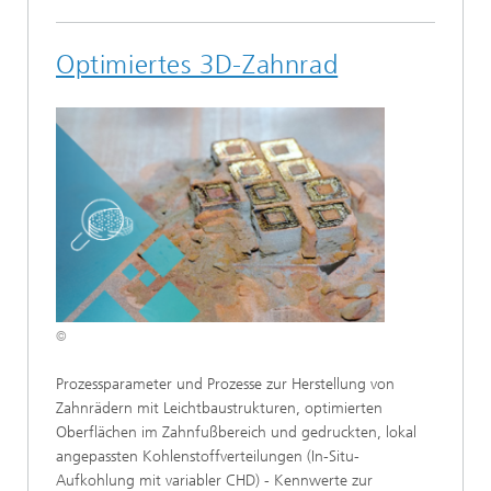
Optimiertes 3D-Zahnrad
©
Prozessparameter und Prozesse zur Herstellung von
Zahnrädern mit Leichtbaustrukturen, optimierten
Oberflächen im Zahnfußbereich und gedruckten, lokal
angepassten Kohlenstoffverteilungen (In-Situ-
Aufkohlung mit variabler CHD) - Kennwerte zur