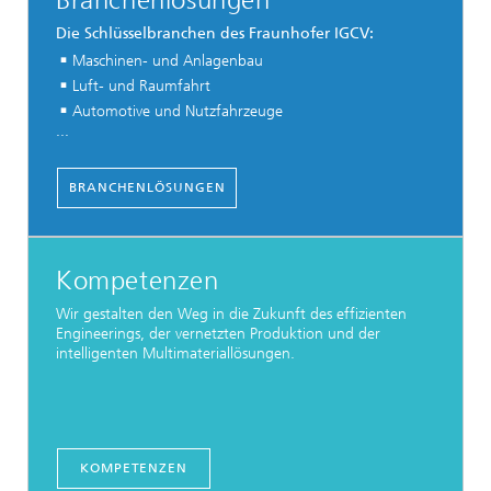
Branchenlösungen
Die Schlüsselbranchen des Fraunhofer IGCV:
Maschinen- und Anlagenbau
Luft- und Raumfahrt
Automotive und Nutzfahrzeuge
...
BRANCHENLÖSUNGEN
Kompetenzen
Wir gestalten den Weg in die Zukunft des effizienten
Engineerings, der vernetzten Produktion und der
intelligenten Multimateriallösungen.
KOMPETENZEN