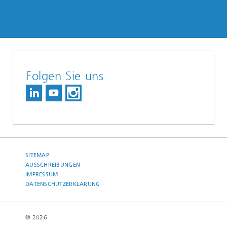
Folgen Sie uns
SITEMAP
AUSSCHREIBUNGEN
IMPRESSUM
DATENSCHUTZERKLÄRUNG
© 2026