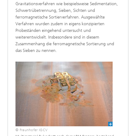
Gravitationsverfahren wie beispielsweise Sedimentation,
Schwertrübetrennung, Sieben, Sichten und
ferromagnetische Sortierverfahren. Ausgewählte
Verfahren wurden zudem in eigens konzipierten
Probeständen eingehend untersucht und
weiterentwickelt. Insbesondere sind in diesem
Zusammenhang die ferromagnetische Sortierung und
das Sieben zu nennen.
© Fraunhofer IGCV