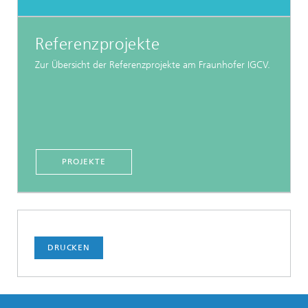
Referenzprojekte
Zur Übersicht der Referenzprojekte am Fraunhofer IGCV.
PROJEKTE
DRUCKEN