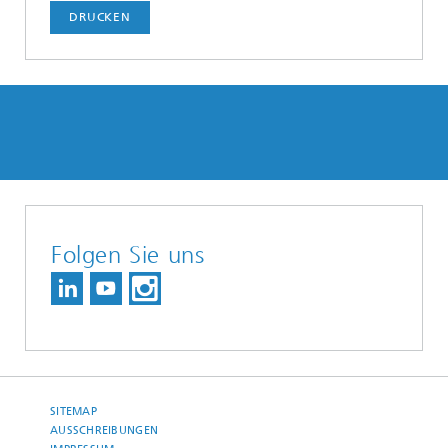
DRUCKEN
Folgen Sie uns
SITEMAP
AUSSCHREIBUNGEN