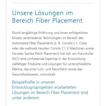
Unsere Lösungen im
Bereich Fiber Placement
Durch langjährige Erfahrung und einen erfolgreichen
Einsatz verschiedener Technologien im Bereich des
Automated Fiber Placements (z. B. Coriolis C1, Csolo
oder die weltweit neusten Coriolis C1.2 Maschinen sowie
Cevotec Samba Patch Placement) hat sich am Fraunhofer
IGCV eine umfassende Expertise in der Entwicklung
vielfältiger Produkte und Lösungen für unterschiedliche
Märkte, darunter Luft- und Raumfahrt sowie das
Gesundheitswesen, entwickelt.
Beispielhafte in unseren
Entwicklugnsprojekten erarbeiteten
Lösungen im Bereich Fiber Placement sind
unter anderem: