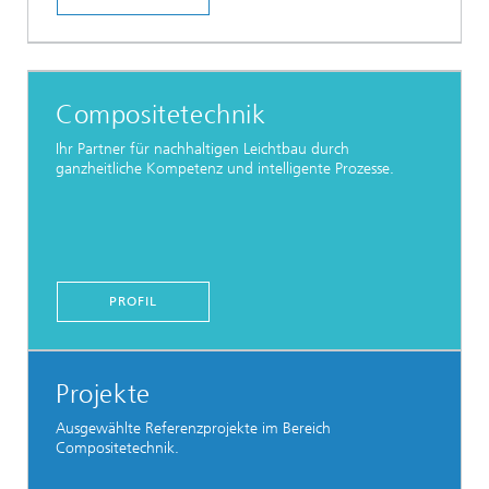
Compositetechnik
Ihr Partner für nachhaltigen Leichtbau durch
ganzheitliche Kompetenz und intelligente Prozesse.
PROFIL
Projekte
Ausgewählte Referenzprojekte im Bereich
Compositetechnik.