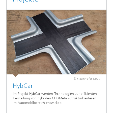
© Fraunhofer IGCV
HybCar
Im Projekt HybCar werden Technologien zur effizienten
Herstellung von hybriden CFK/Metall-Strukturbauteilen
im Automobilbereich entwickelt.