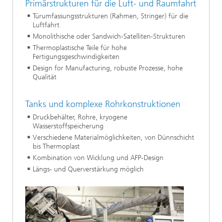
Primärstrukturen für die Luft- und Raumfahrt
Türumfassungsstrukturen (Rahmen, Stringer) für die
Luftfahrt
Monolithische oder Sandwich-Satelliten-Strukturen
Thermoplastische Teile für hohe
Fertigungsgeschwindigkeiten
Design for Manufacturing, robuste Prozesse, hohe
Qualität
Tanks und komplexe Rohrkonstruktionen
Druckbehälter, Rohre, kryogene
Wasserstoffspeicherung
Verschiedene Materialmöglichkeiten, von Dünnschicht
bis Thermoplast
Kombination von Wicklung und AFP-Design
Längs- und Querverstärkung möglich