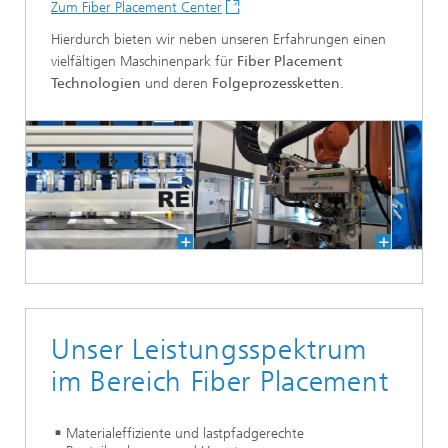
Zum Fiber Placement Center
Hierdurch bieten wir neben unseren Erfahrungen einen
vielfältigen Maschinenpark für
Fiber Placement
Technologien
und deren
Folgeprozessketten
.
Unser Leistungsspektrum
im Bereich Fiber Placement
Materialeffiziente und lastpfadgerechte