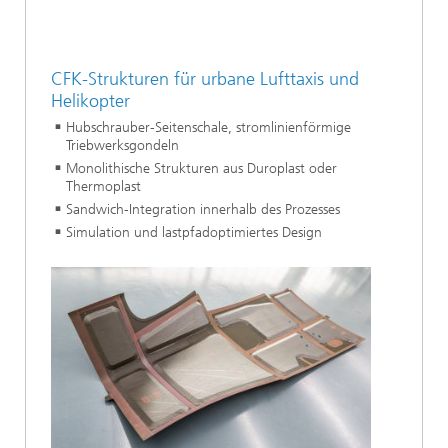
CFK-Strukturen für urbane Lufttaxis und
Helikopter
Hubschrauber-Seitenschale, stromlinienförmige
Triebwerksgondeln
Monolithische Strukturen aus Duroplast oder
Thermoplast
Sandwich-Integration innerhalb des Prozesses
Simulation und lastpfadoptimiertes Design