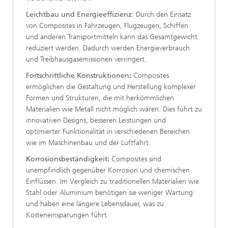
Leichtbau und Energieeffizienz
: Durch den Einsatz
von Composites in Fahrzeugen, Flugzeugen, Schiffen
und anderen Transportmitteln kann das Gesamtgewicht
reduziert werden. Dadurch werden Energieverbrauch
und Treibhausgasemissionen verringert.
Fortschrittliche Konstruktionen:
Composites
ermöglichen die Gestaltung und Herstellung komplexer
Formen und Strukturen, die mit herkömmlichen
Materialien wie Metall nicht möglich wären. Dies führt zu
innovativen Designs, besseren Leistungen und
optimierter Funktionalität in verschiedenen Bereichen
wie im Maschinenbau und der Luftfahrt.
Korrosionsbeständigkeit:
Composites sind
unempfindlich gegenüber Korrosion und chemischen
Einflüssen. Im Vergleich zu traditionellen Materialien wie
Stahl oder Aluminium benötigen sie weniger Wartung
und haben eine längere Lebensdauer, was zu
Kosteneinsparungen führt.