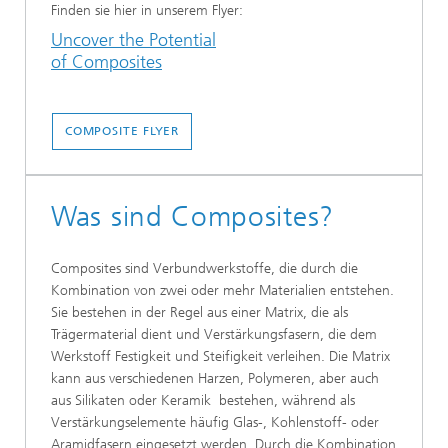
Finden sie hier in unserem Flyer:
Uncover the Potential
of Composites
COMPOSITE FLYER
Was sind Composites?
Composites sind Verbundwerkstoffe, die durch die
Kombination von zwei oder mehr Materialien entstehen.
Sie bestehen in der Regel aus einer Matrix, die als
Trägermaterial dient und Verstärkungsfasern, die dem
Werkstoff Festigkeit und Steifigkeit verleihen. Die Matrix
kann aus verschiedenen Harzen, Polymeren, aber auch
aus Silikaten oder Keramik bestehen, während als
Verstärkungselemente häufig Glas-, Kohlenstoff- oder
Aramidfasern eingesetzt werden. Durch die Kombination