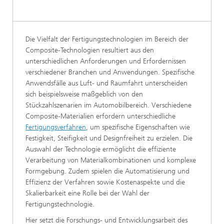
Die Vielfalt der Fertigungstechnologien im Bereich der
Composite-Technologien resultiert aus den
unterschiedlichen Anforderungen und Erfordernissen
verschiedener Branchen und Anwendungen. Spezifische
Anwendsfälle aus Luft- und Raumfahrt unterscheiden
sich beispielsweise maßgeblich von den
Stückzahlszenarien im Automobilbereich. Verschiedene
Composite-Materialien erfordern unterschiedliche
Fertigungsverfahren
, um spezifische Eigenschaften wie
Festigkeit, Steifigkeit und Designfreiheit zu erzielen. Die
Auswahl der Technologie ermöglicht die effiziente
Verarbeitung von Materialkombinationen und komplexe
Formgebung. Zudem spielen die Automatisierung und
Effizienz der Verfahren sowie Kostenaspekte und die
Skalierbarkeit eine Rolle bei der Wahl der
Fertigungstechnologie.
Hier setzt die Forschungs- und Entwicklungsarbeit des