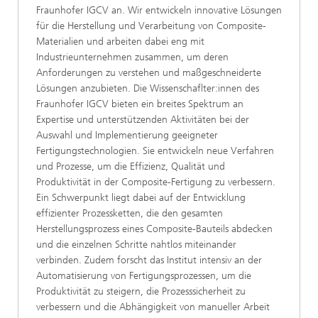
Fraunhofer IGCV an. Wir entwickeln innovative Lösungen
für die Herstellung und Verarbeitung von Composite-
Materialien und arbeiten dabei eng mit
Industrieunternehmen zusammen, um deren
Anforderungen zu verstehen und maßgeschneiderte
Lösungen anzubieten. Die Wissenschaflter:innen des
Fraunhofer IGCV bieten ein breites Spektrum an
Expertise und unterstützenden Aktivitäten bei der
Auswahl und Implementierung geeigneter
Fertigungstechnologien. Sie entwickeln neue Verfahren
und Prozesse, um die Effizienz, Qualität und
Produktivität in der Composite-Fertigung zu verbessern.
Ein Schwerpunkt liegt dabei auf der Entwicklung
effizienter Prozessketten, die den gesamten
Herstellungsprozess eines Composite-Bauteils abdecken
und die einzelnen Schritte nahtlos miteinander
verbinden. Zudem forscht das Institut intensiv an der
Automatisierung von Fertigungsprozessen, um die
Produktivität zu steigern, die Prozesssicherheit zu
verbessern und die Abhängigkeit von manueller Arbeit