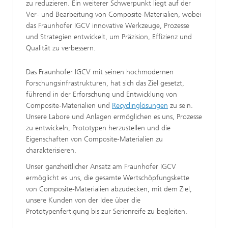
zu reduzieren. Ein weiterer Schwerpunkt liegt auf der
Ver- und Bearbeitung von Composite-Materialien, wobei
das Fraunhofer IGCV innovative Werkzeuge, Prozesse
und Strategien entwickelt, um Präzision, Effizienz und
Qualität zu verbessern.
Das Fraunhofer IGCV mit seinen hochmodernen
Forschungsinfrastrukturen, hat sich das Ziel gesetzt,
führend in der Erforschung und Entwicklung von
Composite-Materialien und
Recyclinglösungen
zu sein.
Unsere Labore und Anlagen ermöglichen es uns, Prozesse
zu entwickeln, Prototypen herzustellen und die
Eigenschaften von Composite-Materialien zu
charakterisieren.
Unser ganzheitlicher Ansatz am Fraunhofer IGCV
ermöglicht es uns, die gesamte Wertschöpfungskette
von Composite-Materialien abzudecken, mit dem Ziel,
unsere Kunden von der Idee über die
Prototypenfertigung bis zur Serienreife zu begleiten.