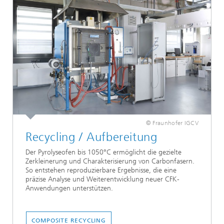
© Fraunhofer IGCV
Recycling / Aufbereitung
Der Pyrolyseofen bis 1050°C ermöglicht die gezielte
Zerkleinerung und Charakterisierung von Carbonfasern.
So entstehen reproduzierbare Ergebnisse, die eine
präzise Analyse und Weiterentwicklung neuer CFK-
Anwendungen unterstützen.
COMPOSITE RECYCLING