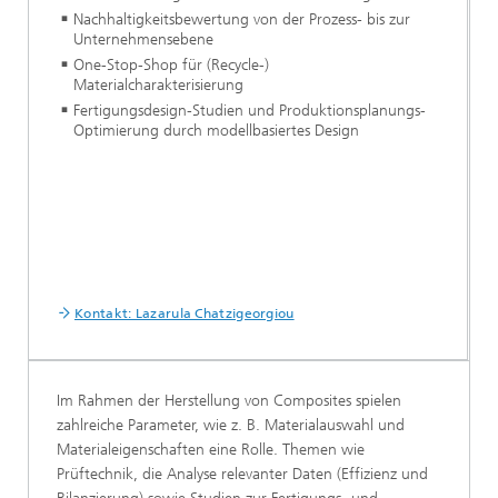
Nachhaltigkeitsbewertung von der Prozess- bis zur
Unternehmensebene
One-Stop-Shop für (Recycle-)
Materialcharakterisierung
Fertigungsdesign-Studien und Produktionsplanungs-
Optimierung durch modellbasiertes Design
Kontakt: Lazarula Chatzigeorgiou
Im Rahmen der Herstellung von Composites spielen
zahlreiche Parameter, wie z. B. Materialauswahl und
Materialeigenschaften eine Rolle. Themen wie
Prüftechnik, die Analyse relevanter Daten (Effizienz und