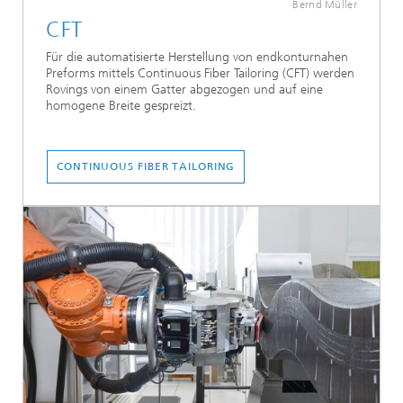
Bernd Müller
CFT
Für die automatisierte Herstellung von endkonturnahen
Preforms mittels Continuous Fiber Tailoring (CFT) werden
Rovings von einem Gatter abgezogen und auf eine
homogene Breite gespreizt.
CONTINUOUS FIBER TAILORING