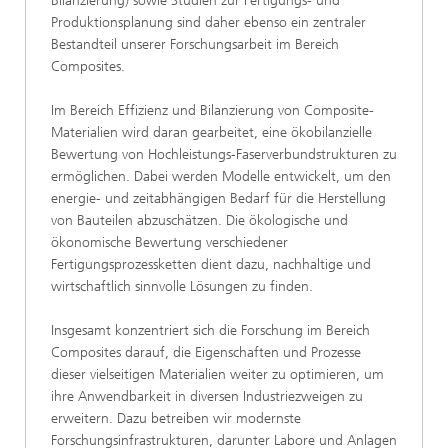
Bilanzierung) sowie Studien zur Fertigungs- und
Produktionsplanung sind daher ebenso ein zentraler
Bestandteil unserer Forschungsarbeit im Bereich
Composites.
Im Bereich Effizienz und Bilanzierung von Composite-
Materialien wird daran gearbeitet, eine ökobilanzielle
Bewertung von Hochleistungs-Faserverbundstrukturen zu
ermöglichen. Dabei werden Modelle entwickelt, um den
energie- und zeitabhängigen Bedarf für die Herstellung
von Bauteilen abzuschätzen. Die ökologische und
ökonomische Bewertung verschiedener
Fertigungsprozessketten dient dazu, nachhaltige und
wirtschaftlich sinnvolle Lösungen zu finden.
Insgesamt konzentriert sich die Forschung im Bereich
Composites darauf, die Eigenschaften und Prozesse
dieser vielseitigen Materialien weiter zu optimieren, um
ihre Anwendbarkeit in diversen Industriezweigen zu
erweitern. Dazu betreiben wir modernste
Forschungsinfrastrukturen, darunter Labore und Anlagen