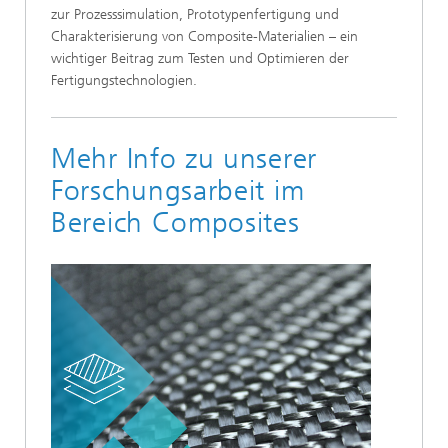
zur Prozesssimulation, Prototypenfertigung und
Charakterisierung von Composite-Materialien – ein
wichtiger Beitrag zum Testen und Optimieren der
Fertigungstechnologien.
Mehr Info zu unserer
Forschungsarbeit im
Bereich Composites