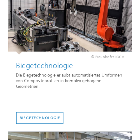
© Fraunhofer IGCV
Biegetechnologie
Die Biegetechnologie erlaubt automatisiertes Umformen
von Compositeprofilen in komplex gebogene
Geometrien.
BIEGETECHNOLOGIE