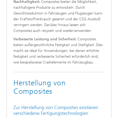
Nachhaltigkeit:
Composites bieten die Möglichkeit,
nachhaltigere Produkte zu entwickeln. Durch
Gewichtsreduktion in Fahrzeugen und Flugzeugen kann
der Kraftstoffverbrauch gesenkt und der CO2-Ausstoß
verringert werden. Darüber hinaus lassen sich
Composites auch recyceln und wiederverwenden.
Verbesserte Leistung und Sicherheit:
Composites
bieten außergewöhnliche Festigkeit und Steifigkeit. Dies
macht sie ideal für Anwendungen, bei denen erhöhte
Festigkeit und verbesserte Sicherheit erforderlich sind,
wie beispielsweise Crashelemente im Fahrzeugbau.
Herstellung von
Composites
Zur Herstellung von Composites existieren
verschiedene Fertigungstechnologien