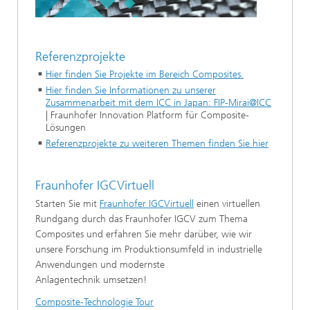
Referenzprojekte
Hier finden Sie Projekte im Bereich Composites
.
Hier finden Sie Informationen zu unserer
Zusammenarbeit mit dem ICC in Japan: FIP-Mirai@ICC
| Fraunhofer Innovation Platform für Composite-
Lösungen
Referenzprojekte zu weiteren Themen finden Sie hier
Fraunhofer IGCVirtuell
Starten Sie mit
Fraunhofer IGCVirtuell
einen virtuellen
Rundgang durch das Fraunhofer IGCV zum Thema
Composites und erfahren Sie mehr darüber, wie wir
unsere Forschung im Produktionsumfeld in industrielle
Anwendungen und modernste
Anlagentechnik umsetzen!
Composite-Technologie Tour