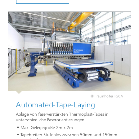
© Fraunhofer IGCV
Automated-Tape-Laying
Ablage von faserverstärkten Thermoplast-Tapes in
unterschiedliche Faserorientierungen
Max. Gelegegröße 2m x 2m
Tapebreiten Stufenlos zwischen 50mm und 150mm