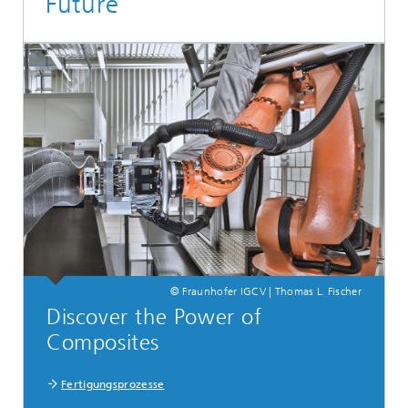
Future
© Fraunhofer IGCV | Thomas L. Fischer
Discover the Power of
Composites
Fertigungsprozesse