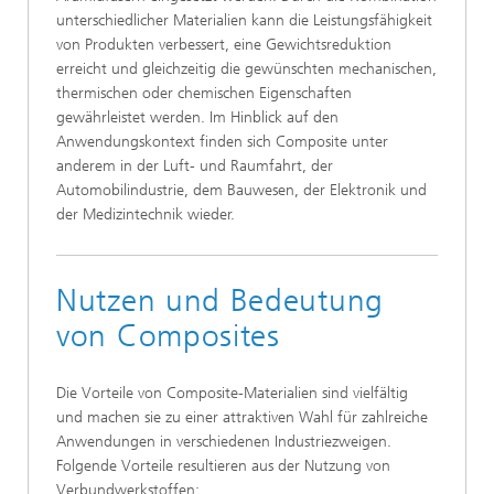
unterschiedlicher Materialien kann die Leistungsfähigkeit
von Produkten verbessert, eine Gewichtsreduktion
erreicht und gleichzeitig die gewünschten mechanischen,
thermischen oder chemischen Eigenschaften
gewährleistet werden. Im Hinblick auf den
Anwendungskontext finden sich Composite unter
anderem in der Luft- und Raumfahrt, der
Automobilindustrie, dem Bauwesen, der Elektronik und
der Medizintechnik wieder.
Nutzen und Bedeutung
von Composites
Die Vorteile von Composite-Materialien sind vielfältig
und machen sie zu einer attraktiven Wahl für zahlreiche
Anwendungen in verschiedenen Industriezweigen.
Folgende Vorteile resultieren aus der Nutzung von
Verbundwerkstoffen: