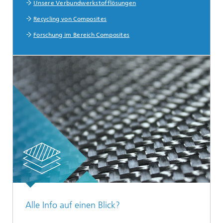
Unsere Verbundwerkstofflösungen
Recycling von Composites
Forschung im Bereich Composites
Alle Info auf einen Blick?