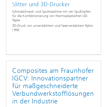
Slitter und 3D-Drucker
Schmalschneid- und Spulmaschine mit vier Spulköpfen
für die Konfektionierung von thermoplastischen UD-
Tapes
3D-Druck von unverstärktem und faserverstärkem Nylon
/ PA6
Composites am Fraunhofer
IGCV: Innovationspartner
für maßgeschneiderte
Verbundwerkstofflösungen
in der Industrie