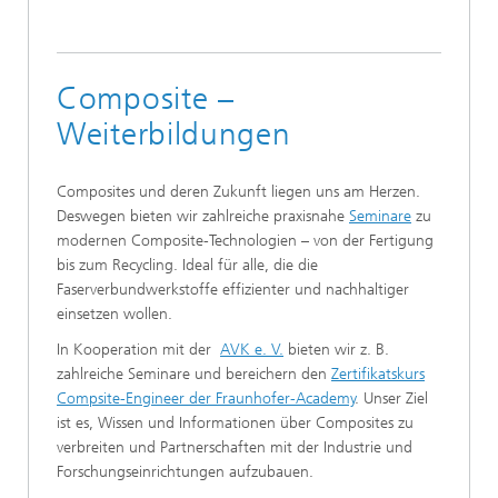
Composite –
Weiterbildungen
Composites und deren Zukunft liegen uns am Herzen.
Deswegen bieten wir zahlreiche praxisnahe
Seminare
zu
modernen Composite-Technologien – von der Fertigung
bis zum Recycling. Ideal für alle, die die
Faserverbundwerkstoffe effizienter und nachhaltiger
einsetzen wollen.
In Kooperation mit der
AVK e. V.
bieten wir z. B.
zahlreiche Seminare und bereichern den
Zertifikatskurs
Compsite-Engineer der Fraunhofer-Academy
. Unser Ziel
ist es, Wissen und Informationen über Composites zu
verbreiten und Partnerschaften mit der Industrie und
Forschungseinrichtungen aufzubauen.