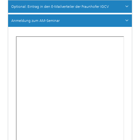
Optional: Eintrag in den E-Mailverteiler der Fraunhofer IGCV
Anmeldung zum AM-Seminar