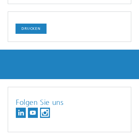
DRUCKEN
Folgen Sie uns