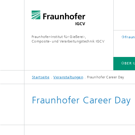
Fraunhofer-Institut für Gießerei-,
Fraun
Composite- und Verarbeitungstechnik IGCV
ÜBER 
Startseite
Veranstaltungen
Fraunhofer Career Day
Fraunhofer Career Day