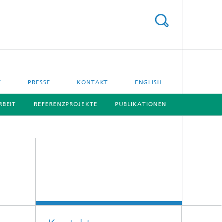
E
PRESSE
KONTAKT
ENGLISH
BEIT
REFERENZPROJEKTE
PUBLIKATIONEN