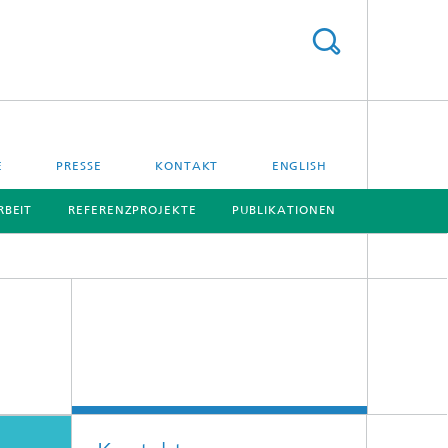
E
PRESSE
KONTAKT
ENGLISH
BEIT
REFERENZPROJEKTE
PUBLIKATIONEN