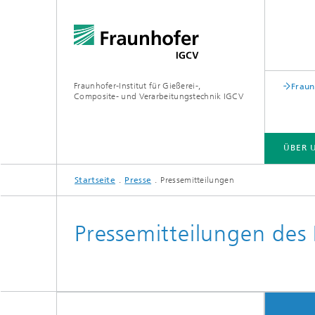
Fraunhofer-Institut für Gießerei-,
Fraun
Composite- und Verarbeitungstechnik IGCV
ÜBER 
Startseite
Presse
Pressemitteilungen
Pressemitteilungen des