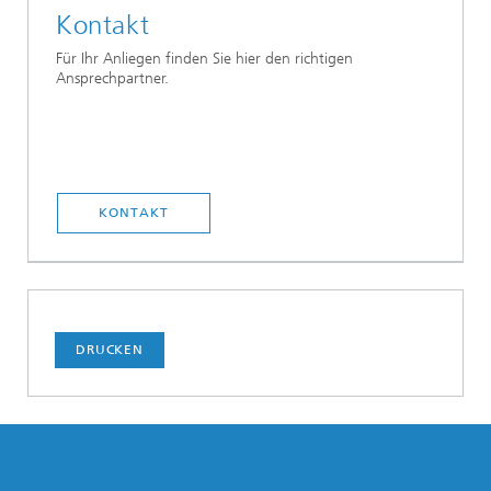
Kontakt
Für Ihr Anliegen finden Sie hier den richtigen
Ansprechpartner.
KONTAKT
DRUCKEN