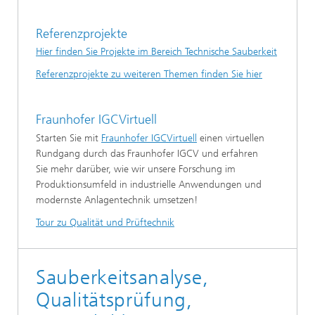
Referenzprojekte
Hier finden Sie Projekte im Bereich Technische Sauberkeit
Referenzprojekte zu weiteren Themen finden Sie hier
Fraunhofer IGCVirtuell
Starten Sie mit
Fraunhofer IGCVirtuell
einen virtuellen
Rundgang durch das Fraunhofer IGCV und erfahren
Sie mehr darüber, wie wir unsere Forschung im
Produktionsumfeld in industrielle Anwendungen und
modernste Anlagentechnik umsetzen!
Tour zu Qualität und Prüftechnik
Sauberkeitsanalyse,
Qualitätsprüfung,