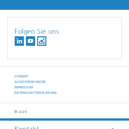
Folgen Sie uns
SITEMAP
AUSSCHREIBUNGEN
IMPRESSUM
DATENSCHUTZERKLÄRUNG
© 2026