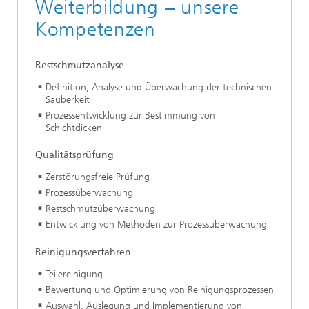
Weiterbildung – unsere
Kompetenzen
Restschmutzanalyse
Definition, Analyse und Überwachung der technischen
Sauberkeit
Prozessentwicklung zur Bestimmung von
Schichtdicken
Qualitätsprüfung
Zerstörungsfreie Prüfung
Prozessüberwachung
Restschmutzüberwachung
Entwicklung von Methoden zur Prozessüberwachung
Reinigungsverfahren
Teilereinigung
Bewertung und Optimierung von Reinigungsprozessen
Auswahl, Auslegung und Implementierung von