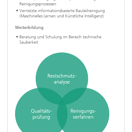
Reinigungsprozessen
Vernetzte informationsbasierte Bauteilreinigung
(Maschinelles Lernen und Künstliche Intelligenz)
Weiterbildung
Beratung und Schulung im Bereich technische
Sauberkeit