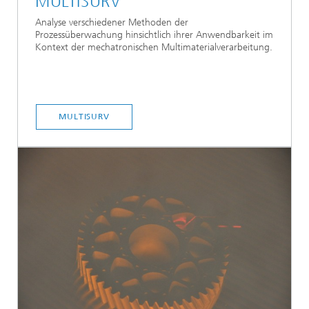
MULTISURV
Analyse verschiedener Methoden der
Prozessüberwachung hinsichtlich ihrer Anwendbarkeit im
Kontext der mechatronischen Multimaterialverarbeitung.
MULTISURV