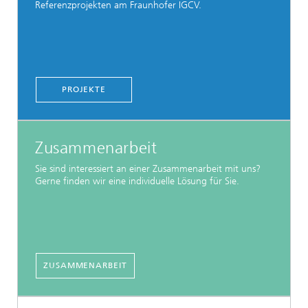
Referenzprojekten am Fraunhofer IGCV.
PROJEKTE
Zusammenarbeit
Sie sind interessiert an einer Zusammenarbeit mit uns?
Gerne finden wir eine individuelle Lösung für Sie.
ZUSAMMENARBEIT